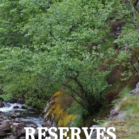
RESERVES